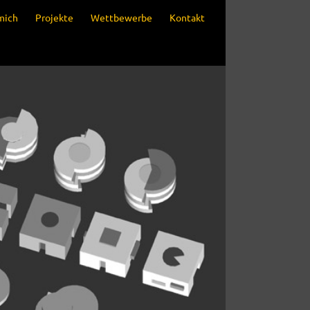
mich
Projekte
Wettbewerbe
Kontakt