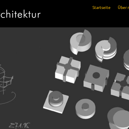
Startseite
Über 